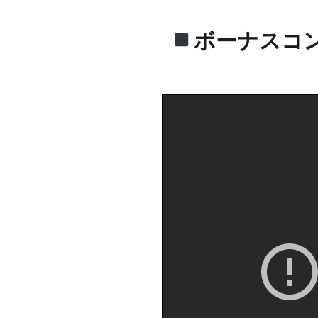
ボーナスコ