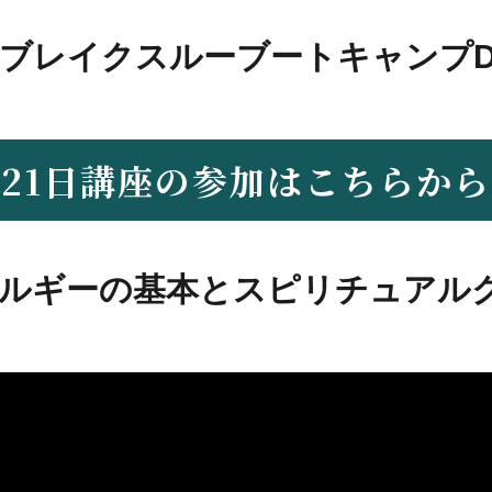
ブレイクスルーブートキャンプDa
21日講座の参加はこちらから
エネルギーの基本とスピリチュアル