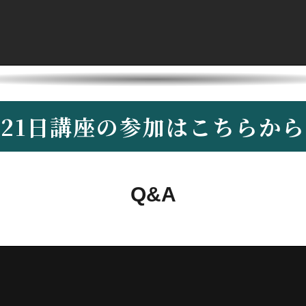
21日講座の参加はこちらから
Q&A