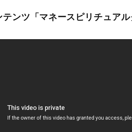
ンテンツ「マネースピリチュアル