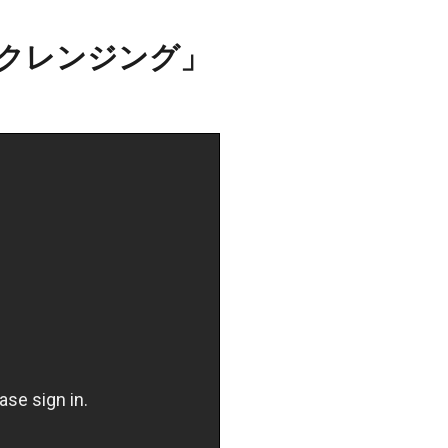
クレンジング」