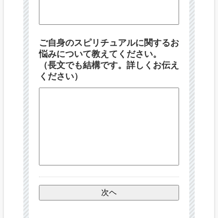
ご自身のスピリチュアルに関するお
悩みについて教えてください。
（長文でも結構です。詳しくお伝え
ください）