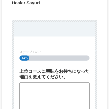
Healer Sayuri
ステップ
1
の
7
14%
上位コースに興味をお持ちになった
理由を教えてください。