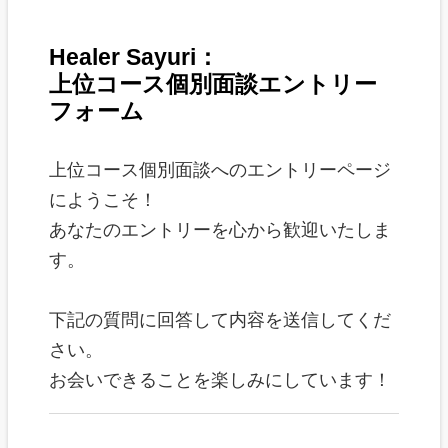
Healer Sayuri：
上位コース個別面談エントリー
フォーム
上位コース個別面談へのエントリーページ
にようこそ！
あなたのエントリーを心から歓迎いたしま
す。
下記の質問に回答して内容を送信してくだ
さい。
お会いできることを楽しみにしています！