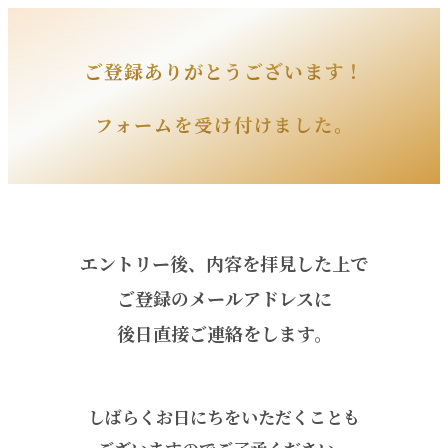
ご登録ありがとうございます！
フォームを受け付けました。
エントリー後、内容を拝見した上で
ご登録のメールアドレスに
後日直接ご連絡をします。
しばらくお日にちをいただくことも