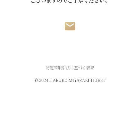
ございますのでご了承ください。
特定商取引法に基づく表記
© 2024 HARUKO MIYAZAKI-HURST