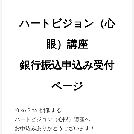
ハートビジョン（心
眼）講座
銀行振込申込み受付
ページ
Yuko Sinの開催する
ハートビジョン（心眼）講座へ
お申込みありがとうございます！