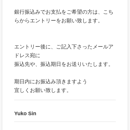
銀行振込みでお支払をご希望の方は、こち
らからエントリーをお願い致します。
エントリー後に、ご記入下さったメールア
ドレス宛に
振込先や、振込期日をお送りいたします。
期日内にお振込み頂きますよう
宜しくお願い致します。
Yuko Sin