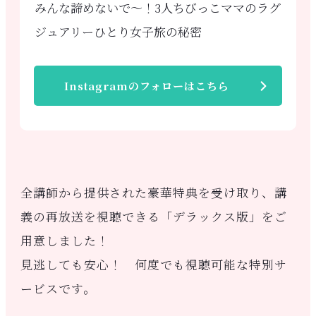
みんな諦めないで〜！3人ちびっこママのラグ
ジュアリーひとり女子旅の秘密
Instagramのフォローはこちら
全講師から提供された豪華特典を受け取り、講
義の再放送を視聴できる「デラックス版」をご
用意しました！
見逃しても安心！ 何度でも視聴可能な特別サ
ービスです。