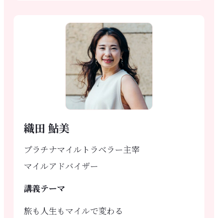
織田 鮎美
プラチナマイルトラベラー主宰
マイルアドバイザー
講義テーマ
旅も人生もマイルで変わる