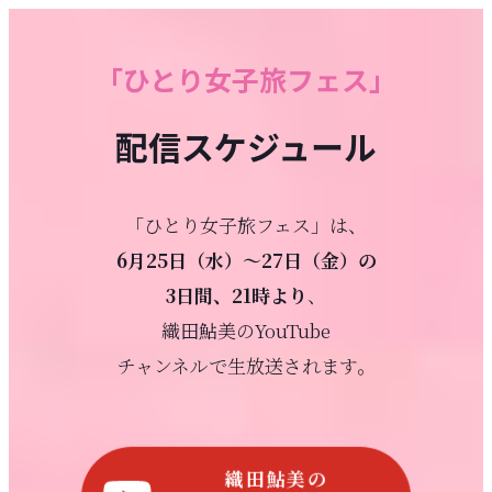
「ひとり女子旅フェス」
配信スケジュール
「ひとり女子旅フェス」は、
6月25日（水）〜27日（金）の
3日間、
21時より
、
織田鮎美のYouTube
チャンネルで生放送されます。
織田鮎美の