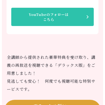
YouTubeのフォローは
こちら
全講師から提供された豪華特典を受け取り、講
義の再放送を視聴できる「デラックス版」をご
用意しました！
見逃しても安心！ 何度でも視聴可能な特別サ
ービスです。