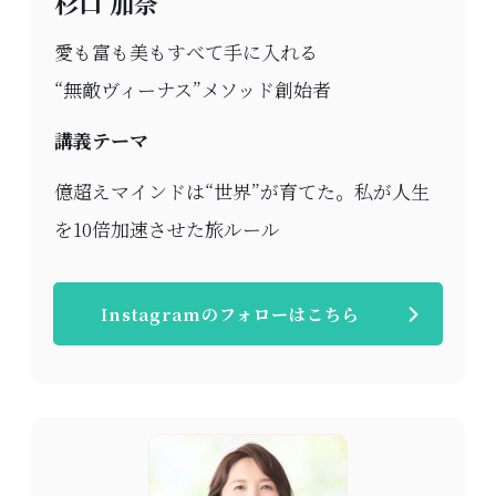
杉口 加奈
愛も富も美もすべて手に入れる
“無敵ヴィーナス”メソッド創始者
講義テーマ
億超えマインドは“世界”が育てた。私が人生
を10倍加速させた旅ルール
Instagramのフォローはこちら