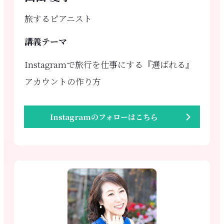
旅するピアニスト
講義テーマ
Instagramで旅行を仕事にする『選ばれる』
アカウントの作り方
Instagramのフォローはこちら