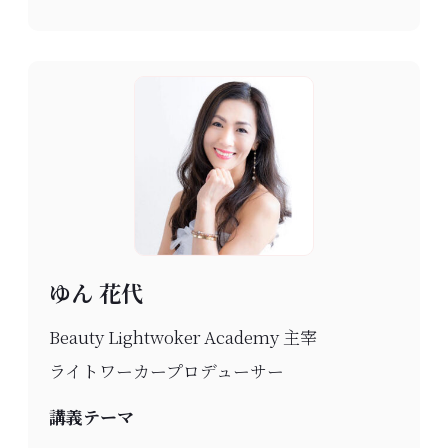
ゆん 花代
Beauty Lightwoker Academy 主宰
ライトワーカープロデューサー
講義テーマ