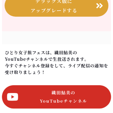
デラックス版に
アップグレードする
ひとり女子旅フェスは、織田鮎美の
YouTubeチャンネルで生放送されます。
今すぐチャンネル登録をして、ライブ配信の通知を
受け取りましょう！
織田鮎美の
YouTubeチャンネル