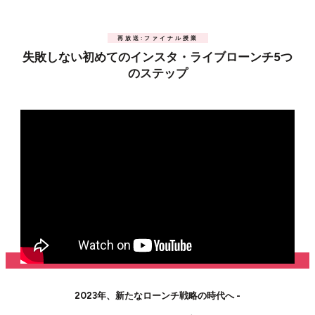
再放送:ファイナル授業
失敗しない初めてのインスタ・ライブローンチ5つ
のステップ
2023年、新たなローンチ戦略の時代へ -