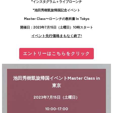
"インスタグラム＋ライブローンチ
"池田秀樹凱旋帰国記念イベント
Master Class〜ローンチの教科書 In Tokyo
開催日：2023年7月15日（土曜日）10時スタート
イベント先行価格まもなく終了!
エントリーはこちらをクリック
池田秀樹凱旋帰国イベントMaster Class in
東
京
2023年7月15日（土曜日）
10:00-17:00