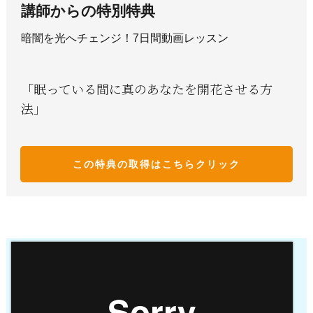
講師からの特別特典
暗闇を光へチェンジ！7日間動画レッスン
「眠っている間に真のあなたを開花させる方
法」
この特典の取得はこち
らクリック