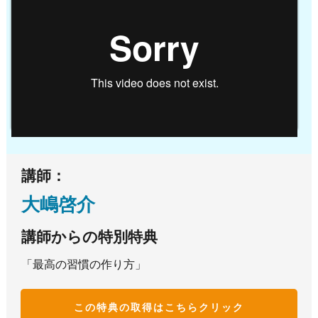
講師：
大嶋啓介
講師からの特別特典
「最高の習慣の作り方」
この特典の取得はこち
らクリック