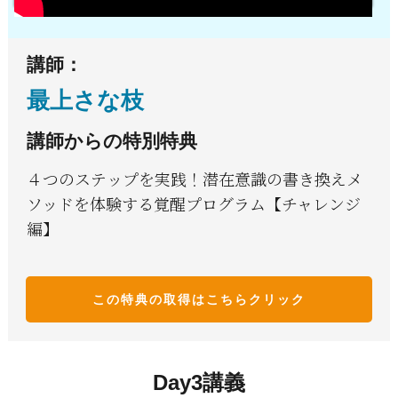
講師：
最上さな枝
講師からの特別特典
４つのステップを実践！潜在意識の書き換えメ
ソッドを体験する覚醒プログラム【チャレンジ
編】
この特典の取得はこち
らクリック
Day3講義