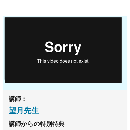
講師：
望月先生
講師からの特別特典