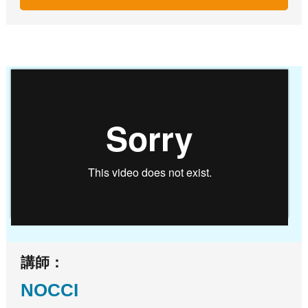
講師：
NOCCI