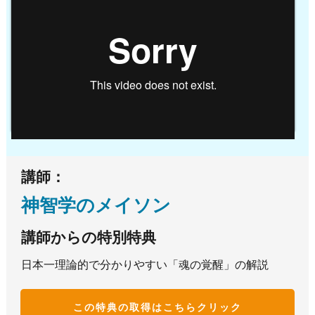
講師：
神智学のメイソン
講師からの特別特典
日本一理論的で分かりやすい「魂の覚醒」の解説
この特典の取得はこち
らクリック