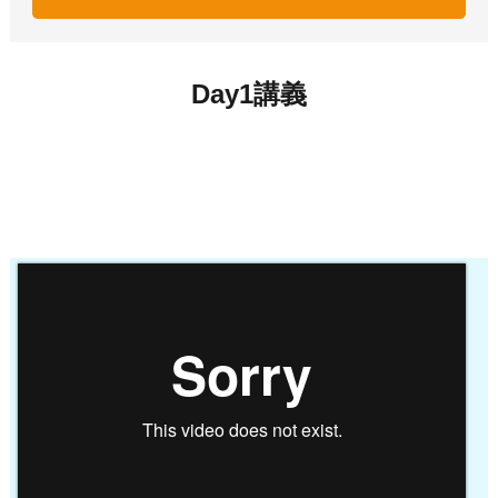
Day1講義