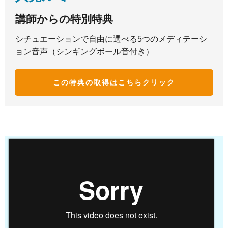
講師からの特別特典
シチュエーションで自由に選べる5つのメディテーシ
ョン音声（シンギングボール音付き）
この特典の取得はこち
らクリック