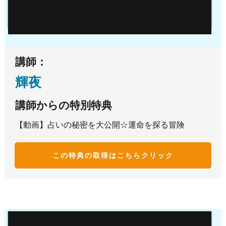
講師：
輝夜
講師からの特別特典
【動画】占いの秘密を大公開☆運命を探る冒険
この特典の取得はこち
らクリック