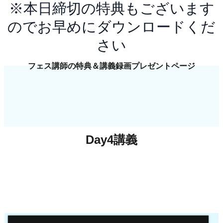
※本日締切の特典もございます
のでお早めにダウンロードくだ
さい
フェス講師の特典＆講義録画プレゼントページ
Day4講義