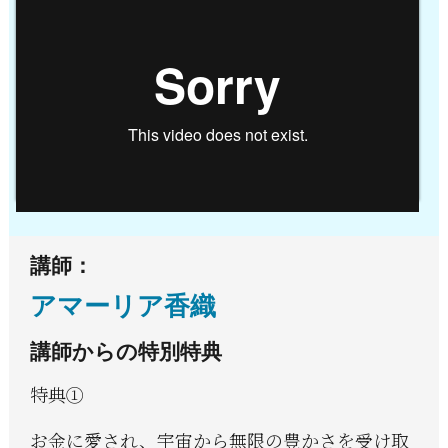
講師：
アマーリア香織
講師からの特別特典
特典①
お金に愛され、宇宙から無限の豊かさを受け取