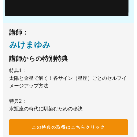
講師：
みけまゆみ
講師からの特別特典
特典1：
太陽と金星で解く！各サイン（星座）ごとのセルフイ
メージアップ方法
特典2：
水瓶座の時代に馴染むための秘訣
この特典の取得はこち
らクリック