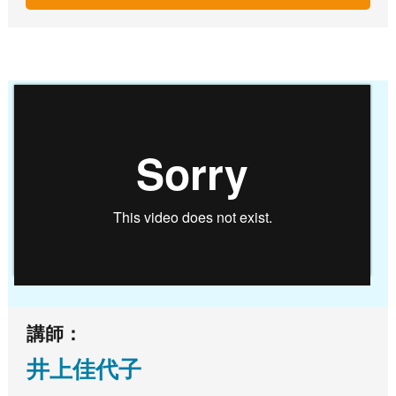
講師：
井上佳代子