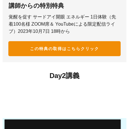
講師からの特別特典
覚醒を促す サードアイ開眼 エネルギー 1日体験（先
着100名様 ZOOM席＆ YouTubeによる限定配信ライ
ブ）2023年10月7日 18時から
この特典の取得はこち
らクリック
Day2講義