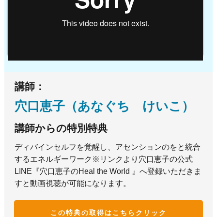
講師：
穴口恵子（あなぐち けいこ）
講師からの特別特典
ディバインセルフを覚醒し、アセンションのをと統合
するエネルギーワーク※リンクより穴口恵子の公式
LINE『穴口恵子のHeal the World 』へ登録いただきま
すと動画視聴が可能になります。
この特典の取得はこち
らクリック