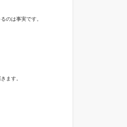
ゃるのは事実です。
届きます。