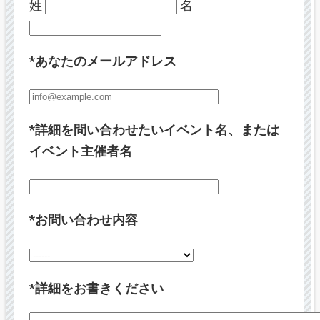
姓
名
*あなたのメールアドレス
*詳細を問い合わせたいイベント名、または
イベント主催者名
*お問い合わせ内容
*詳細をお書きください