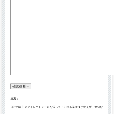
注意：
自社の宣伝やダイレクトメールを送ってこられる業者様が絶えず、大切な