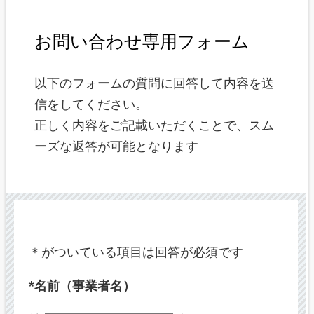
お問い合わせ専用フォーム
以下のフォームの質問に回答して内容を送
信をしてください。
正しく内容をご記載いただくことで、スム
ーズな返答が可能となります
＊がついている項目は回答が必須です
*名前（事業者名）