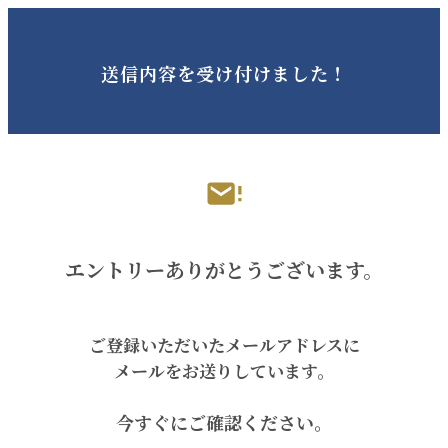
送信内容を受け付けました！
エントリーありがとうございます。
ご登録い
ただいたメールアドレスに
メールをお送りしています
。
今すぐに
ご確認ください。