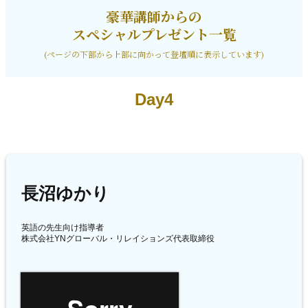
豪華講師からの
スペシャルプレゼント一覧
(ページの下部から上部に向かって登壇順に表示しています)
Day4
長沼ゆかり
英語の先生向け指導者
株式会社YNグローバル・リレイションズ代表取締役