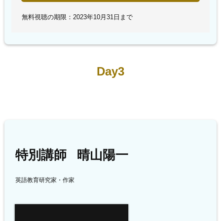
無料視聴の期限：2023年10月31日まで
Day3
特別講師 晴山陽一
英語教育研究家・作家