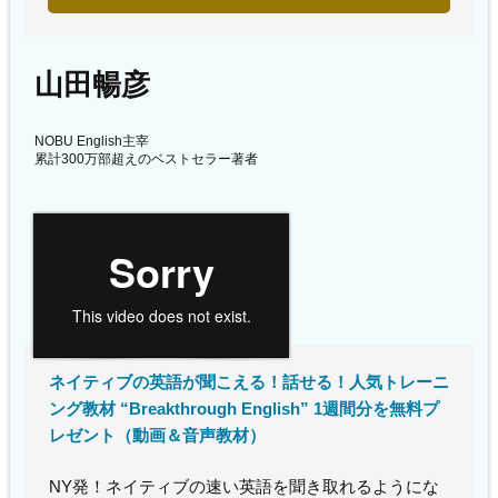
山田暢彦
NOBU English主宰
累計300万部超えのベストセラー著者
ネイティブの英語が聞こえる！話せる！人気トレーニ
ング教材 “Breakthrough English” 1週間分を無料プ
レゼント（動画＆音声教材）
NY発！ネイティブの速い英語を聞き取れるようにな