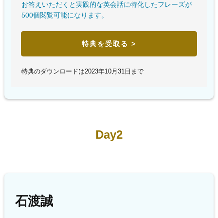
お答えいただくと実践的な英会話に特化したフレーズが
500個閲覧可能になります。
特典を受取る >
特典のダウンロードは2023年10月31日まで
Day2
石渡誠