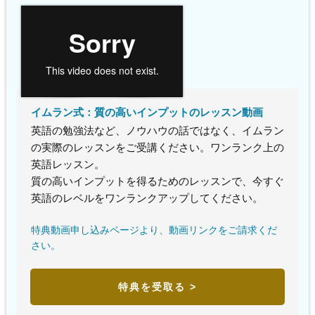
イムラン式：質の高いインプットのレッスン動画
英語の勉強法など、ノウハウの話ではなく、イムラン
の実際のレッスンをご受講ください。ワンランク上の
英語レッスン。
質の高いインプットを得るためのレッスンで、今すぐ
英語のレベルをワンランクアップしてください。
特典動画申し込みページより、動画リンクをご請求くだ
さい。
特典を受取る >