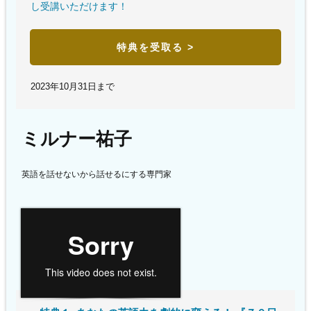
し受講いただけます！
特典を受取る >
2023年10月31日まで
ミルナー祐子
英語を話せないから話せるにする専門家