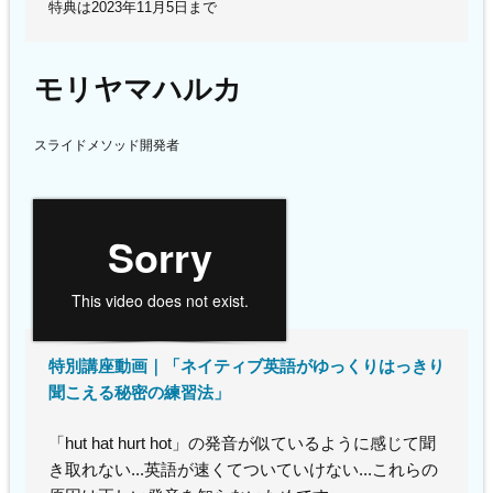
特典は2023年11月5日まで
モリヤマハルカ
スライドメソッド開発者
特別講座動画｜「ネイティブ英語がゆっくりはっきり
聞こえる秘密の練習法」
「hut hat hurt hot」の発音が似ているように感じて聞
き取れない...英語が速くてついていけない...これらの