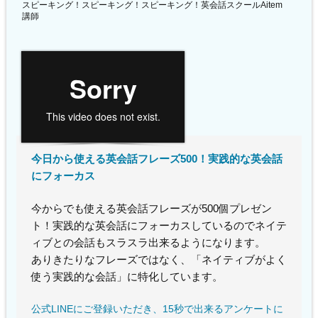
スピーキング！スピーキング！スピーキング！英会話スクールAitem
講師
今日から使える英会話フレーズ500！実践的な英会話
にフォーカス
今からでも使える英会話フレーズが500個プレゼン
ト！実践的な英会話にフォーカスしているのでネイテ
ィブとの会話もスラスラ出来るようになります。
ありきたりなフレーズではなく、「ネイティブがよく
使う実践的な会話」に特化しています。
公式LINEにご登録いただき、15秒で出来るアンケートに