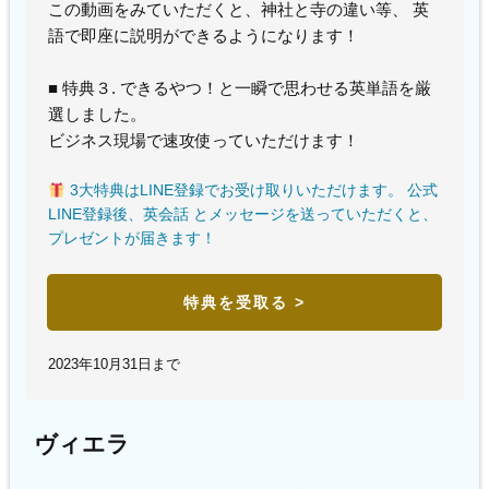
この動画をみていただくと、神社と寺の違い等、 英
語で即座に説明ができるようになります！
■ 特典３. できるやつ！と一瞬で思わせる英単語を厳
選しました。
ビジネス現場で速攻使っていただけます！
3大特典はLINE登録でお受け取りいただけます。 公式
LINE登録後、英会話 とメッセージを送っていただくと、
プレゼントが届きます！
特典を受取る >
2023年10月31日まで
ヴィエラ