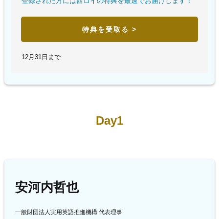
登録された方には西ロイの特典を最速でお届けします！
特典を受取る >
12月31日まで
Day1
安河内哲也
一般財団法人実用英語推進機構 代表理事