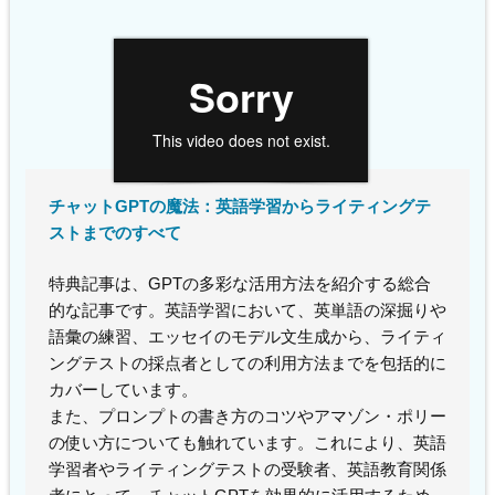
チャットGPTの魔法：英語学習からライティングテ
ストまでのすべて
特典記事は、GPTの多彩な活用方法を紹介する総合
的な記事です。英語学習において、英単語の深掘りや
語彙の練習、エッセイのモデル文生成から、ライティ
ングテストの採点者としての利用方法までを包括的に
カバーしています。
また、プロンプトの書き方のコツやアマゾン・ポリー
の使い方についても触れています。これにより、英語
学習者やライティングテストの受験者、英語教育関係