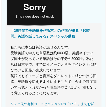
『10時間で英語脳を作る本』の作者が贈る『10時
間。英語を話してみる』スペシャル動画
私たちは本当は英語が話せるんです。
受験英語で学んだ単語数は約6000語。英語ネイティ
ブ同士が使っている単語はその半分の3000語。私た
ちは日本語で、すでにイメージと音をダイレクトに結
びつける回路が完成しています。
英語でもイメージと音声をダイレクトに結びつける回
路、英語脳を使えるようにすることで、今まで何度聞
いても覚えられなかった英単語や英会話が、和訳なし
で覚えられるようになります。
リンク先の有料コースセクション1の「1〜5 」までお試