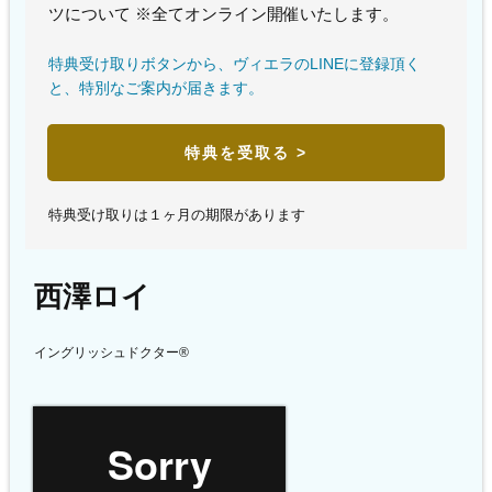
ツについて ※全てオンライン開催いたします。
特典受け取りボタンから、ヴィエラのLINEに登録頂く
と、特別なご案内が届きます。
特典を受取る >
特典受け取りは１ヶ月の期限があります
西澤ロイ
イングリッシュドクター®️