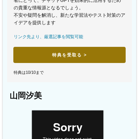
者にとって、チャットGPTを効果的に活用するため
の貴重な情報源となるでしょう。
不安や疑問を解消し、新たな学習法やテスト対策のア
イデアを提供します
リンク先より、厳選記事を閲覧可能
特典を受取る >
特典は10/10まで
山岡汐美