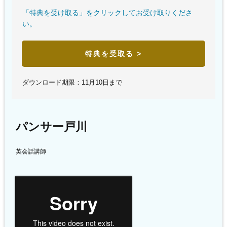
「特典を受け取る」をクリックしてお受け取りくださ
い。
特典を受取る >
ダウンロード期限：11月10日まで
パンサー戸川
英会話講師