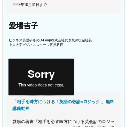
2023年10月31日まで
愛場吉子
ビジネス英語研修のQ-Leap株式会社代表取締役副社長
中央大学ビジネススクール客員教授
「相手を味方につける！英語の敬語×ロジック 」無料
講義動画
愛場の著書「相手を必ず味方につける英会話のロジッ