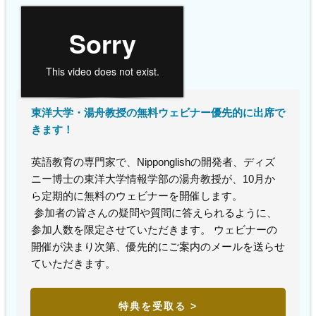
東洋大学・湯舟教授の無料ウェビナー優先的に出席で
きます！
英語教育の専門家で、Nipponglishの開発者、ディズ
ニー博士の東洋大学情報学部の湯舟教授が、10月か
ら定期的に無料のウェビナーを開催します。
参加者の皆さんの疑問や質問に答えられるように、
参加人数を限定させていただきます。 ウェビナーの
開催が決まり次第、優先的にご案内のメールを送らせ
ていただきます。
特典を受取る >