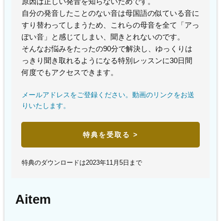
原因は正しい発音を知らないためです。
自分の発音したことのない音は母国語の似ている音に
すり替わってしまうため、これらの母音を全て「アっ
ぽい音」と感じてしまい、聞きとれないのです。
そんなお悩みをたったの90分で解決し、ゆっくりは
っきり聞き取れるようになる特別レッスンに30日間
何度でもアクセスできます。
メールアドレスをご登録ください。動画のリンクをお送
りいたします。
特典を受取る >
特典のダウンロードは2023年11月5日まで
Aitem