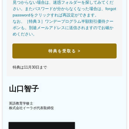
見つからない場合は、迷惑フォルダーを探してみてくだ
さい。またパスワードが分からなくなった場合は、forgot
passwordをクリックすれば再設定ができます。
なお、［特典３］ワンデープログラム半額割引優待クー
ポンも、別途メールアドレスに送信されますのでお確か
めください。
特典を受取る >
特典は11月30日まで
山口智子
英語教育学修士
株式会社イーラボ代表取締役