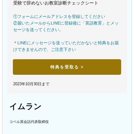
受験で辞めないお教室診断チェックシート
①フォームにメールアドレスを登録してください
②届いたメールからLINEに登録後に「英語教育」とメッ
セージを送ってください。
＊LINEにメッセージを送っていただかないと特典をお届
けできませんので、ご注意下さい
特典を受取る >
2023年10月30日まで
イムラン
コペル英会話代表取締役