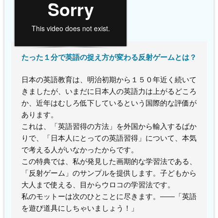
たった１分で英語の捉え方が変わる反射ゲームとは？
日本の英語教育は、明治初期から１５０年近く続いて
きましたが、いまだに日本人の英語力は上がるどころ
か、近年はむしろ低下しているという国際的な評価が
あります。
これは、「英語習得の方法」を外国から輸入するばか
りで、「日本人にとっての英語習得」について、本気
で考える人がいなかったからです。
この特典では、私が発見した画期的な学習法である、
「反射ゲーム」のサンプルを提供します。子どもから
大人まで使える、目からウロコの学習法です。
私のモットーは次のひとことに尽きます。――「英語
を遊び道具にしちゃいましょう！」