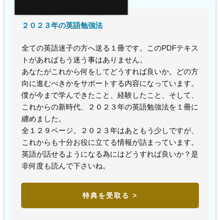
２０２３年の英語勉強法
全ての英語迷子の方へ送る１冊です。このPDFテキス
トがあればもう迷う事はありません。
あなたがこれから何をしてどうすれば良いか。どの方
向に進むべきかをサポートする内容になっています。
僕が今まで学んできたこと、経験したこと、そして、
これからの新時代、２０２３年の英語勉強法を１冊に
纏めました。
全１２９ページ。２０２３年はあともう少しですが、
これからも十分お役に立てる情報が詰まっています。
英語が話せるようになる為にはどうすれば良いか？是
非何度も読んで下さいね。
特典を受取る >