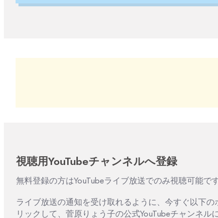
視聴用YouTubeチャンネルへ登録
無料登録の方はYouTubeライブ放送でのみ視聴可能で
ライブ放送の通知を受け取れるように、今すぐ以下の
リックして、菅原りょう子の公式YouTubeチャンネル