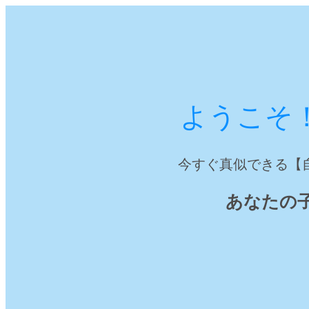
ようこそ
今すぐ真似できる【
あなたの