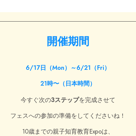
開催期間
6/17日（Mon）～6/21（Fri）
21時〜（日本時間）
今すぐ次の
3ステップ
を完成させて
フェスへの参加の準備をしてくださいね！
10歳までの親子知育教育Expoは、