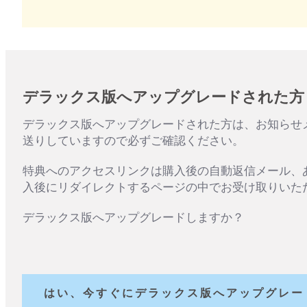
デラックス版へアップグレードされた方
デラックス版へアップグレードされた方は、お知らせ
送りしていますので必ずご確認ください。
特典へのアクセスリンクは購入後の自動返信メール、
入後にリダイレクトするページの中でお受け取りいた
デラックス版へアップグレードしますか？
はい、今すぐにデラックス版へアップグレー