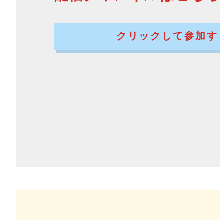
クリックして参加
す