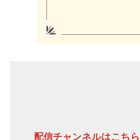
配信チャン
ネルはこちら