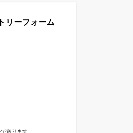
ントリーフォーム
ルで送ります。