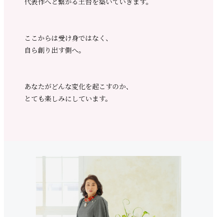
代表作へと繋がる土台を築いていきます。
ここからは受け身ではなく、
自ら創り出す側へ。
あなたがどんな変化を起こすのか、
とても楽しみにしています。