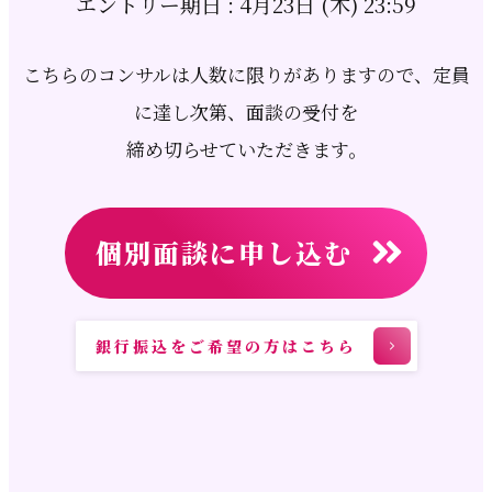
エントリー期
日 : 4月23日 (木) 23:59
こちらのコンサルは人数に限りがありますので、定員
に達し次第、面談の受付を
締め切らせていただきます。
個別面談に申し込む
銀行振込をご希望の方はこちら