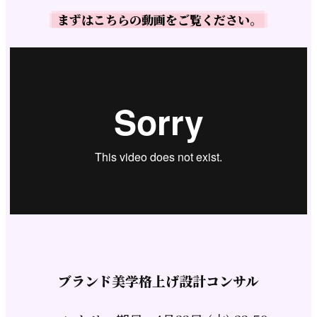
まずはこちらの動画をご覧ください。
ブランド美学格上げ設計コンサル