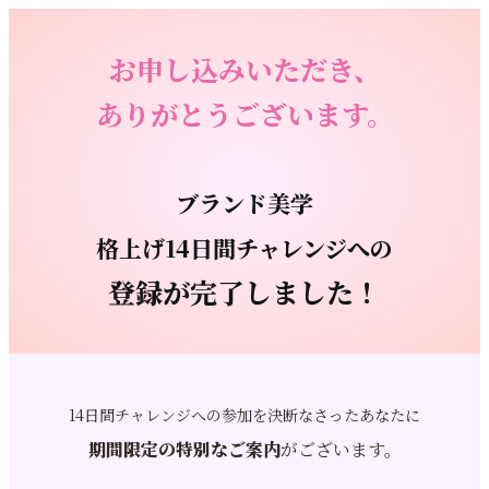
お申し込みいただき、
ありがとうございます。
ブランド美学
格上げ14日間チャレンジへの
登録が完了しました！
14日間チャレンジへの参加を決断なさったあなたに
期間限定の特別なご案内
がございます。