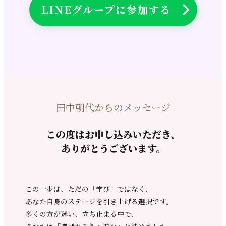
LINEグループに参加する
田中朝代からのメッセージ
この度はお申し込みいただき、
ありがとうございます。
この一歩は、ただの「学び」ではなく、
あなた自身のステージを引き上げる選択です。
多くの方が迷い、立ち止まる中で、