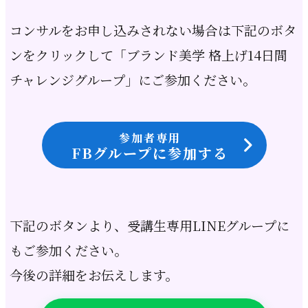
コンサルをお申し込みされない場合は
下記のボタ
ンをクリックして
「ブランド美学 格上げ14日間
チャレンジグループ」
にご参加ください
。
参加者専用
FBグループに参加する
下記のボタンより、受講生専用LINEグループに
もご参加ください。
今後の詳細をお伝えします。