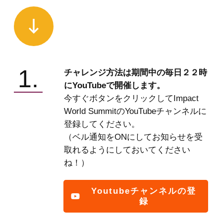
1.
チャレンジ方法は期間中の毎日２２時
にYouTubeで開催します。
今すぐボタンをクリックしてImpact
World SummitのYouTubeチャンネルに
登録してください。
（ベル通知をONにしてお知らせを受
取れるようにしておいてください
ね！）
Youtubeチャンネルの登
録