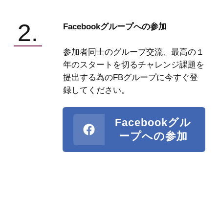
2.
Facebookグループへの参加
参加者同士のグループ交流、最高の１
年のスタートを切るチャレンジ課題を
提出する為のFBグループに今すぐ登
録してください。
Facebookグル
ープへの参加