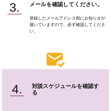
3.
メールを確認してください。
登録したメールアドレス宛にお知らせが
届いていますので、必ず確認してくださ
い。
4.
対談スケジュールを確認す
る