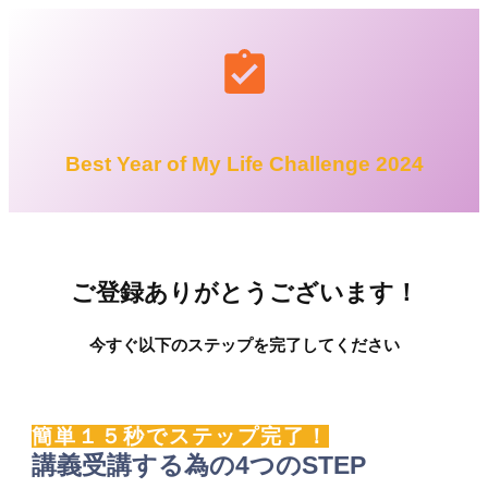
Best Year of My Life Challenge 2024
ご登録ありがとうございます！
今すぐ以下の
ステップを完了してください
簡単１５秒でステップ完了！
講義受講する為の4つのSTEP