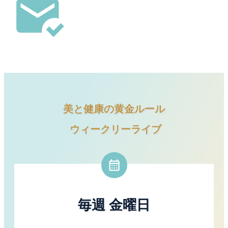
美と健康の黄金ルール
ウィークリーライブ
毎週 金曜日