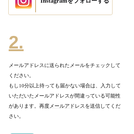
Instagramをフォローする
2.
メールアドレスに送られたメールをチェックして
ください。
もし10分以上待っても届かない場合は、入力して
いただいたメールアドレスが間違っている可能性
があります。
再度メールアドレスを送信
してくだ
さい。