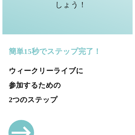
しょう！
簡単15秒でステップ完了！
ウィークリーライブに
参加するための
2つのステップ