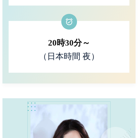
20時30分～
（日本時間 夜）