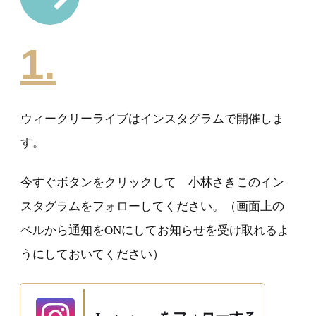
1.
ウィークリーライブはインスタグラムで開催しま
す。
今すぐボタンをクリックして 小林さきこのイン
スタグラムをフォローしてください。（画面上の
ベルから通知をONにしてお知らせを受け取れるよ
うにしておいてください）