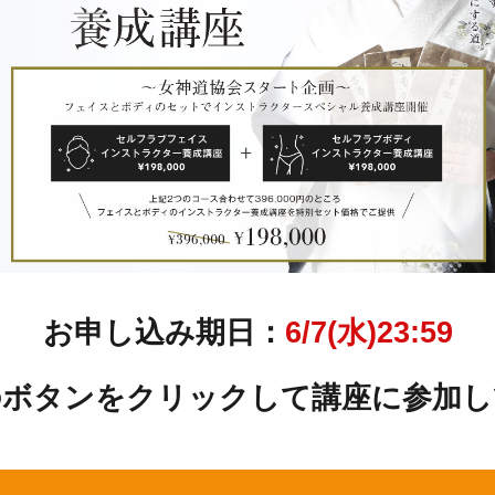
お申し込み期日：
6/7(水)23:59
のボタンをクリックして講座に参加し