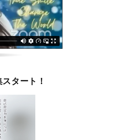
集スタート！