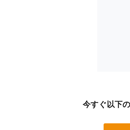
今すぐ以下