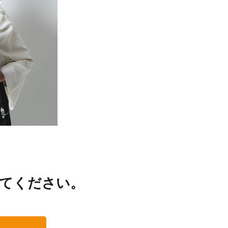
てください。