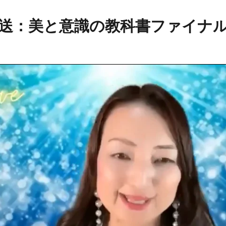
送：美と意識の教科書ファイナ