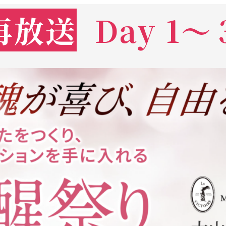
再放送
Day 1～