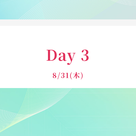
Day 3
8/31(木)