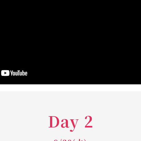
Day 2