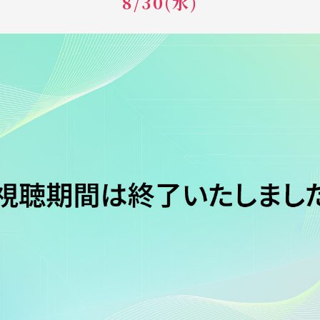
8/30(水)