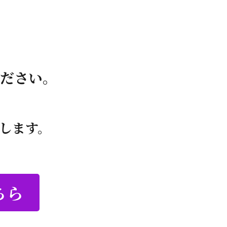
ださい。
します。
ちら