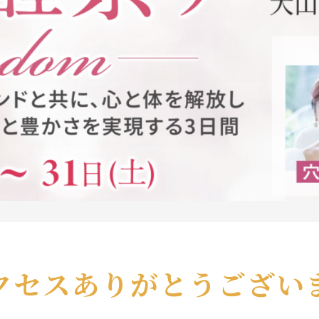
クセスありがとうござい