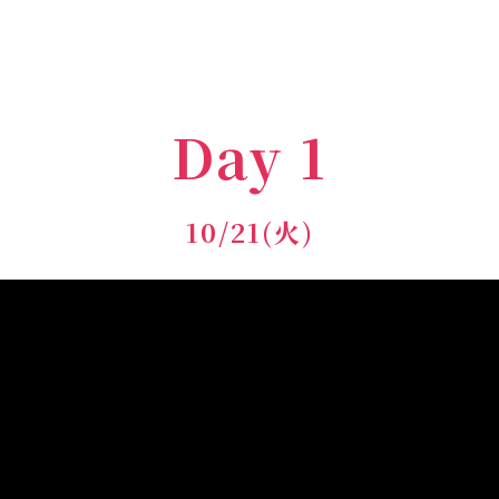
Day 1
10/21(火)