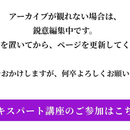
アーカイブが観れない場合は、
鋭意編集中です。
間を置いてから、ページを更新してく
をおかけしますが、
何卒よろしくお願い
キスパート講座のご参加はこ