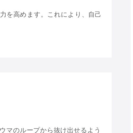
中力を高めます。これにより、自己
ラウマのループから抜け出せるよう