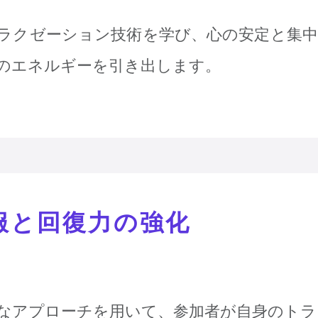
ラクゼーション技術を学び、心の安定と集
のエネルギーを引き出します。
服と回復力の強化
なアプローチを用いて、参加者が自身のト