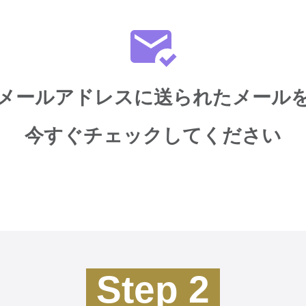
メールアドレスに送られたメール
今すぐチェックしてください
Step 2