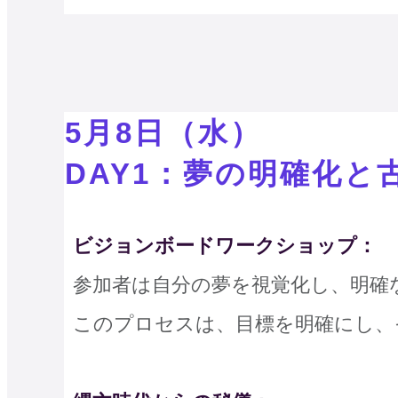
5月8日（水）
DAY1：夢の明確化と
ビジョンボードワークショップ：
参加者は自分の夢を視覚化し、明確
このプロセスは、目標を明確にし、