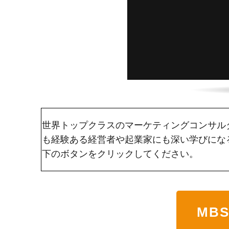
世界トップクラスのマーケティングコンサル
も経験ある経営者や起業家にも深い学びにな
下のボタンをクリックしてください。
MB