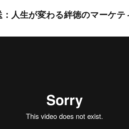
送：人生が変わる絆徳のマーケテ