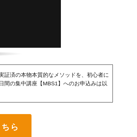
実証済の本物本質的なメソッドを、初心者に
間の集中講座【MBS1】へのお申込みは以
こちら