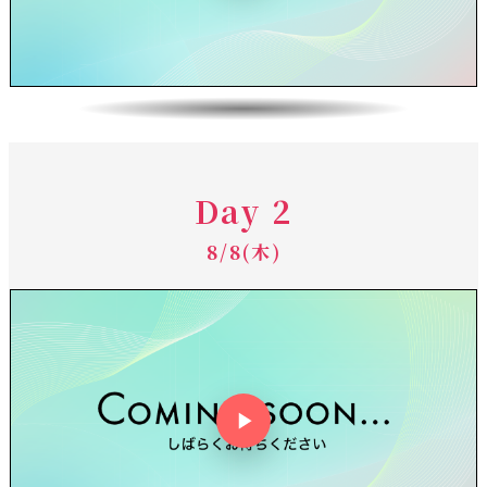
Day 2
8/8(木)