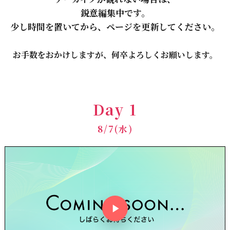
鋭意編集中です。
少し時間を置いてから、ページを更新してください。
お手数をおかけしますが、
何卒よろしくお願いします。
Day 1
8/7(水)