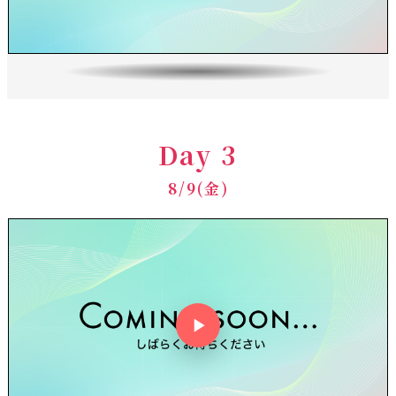
Day 3
8/9(金)