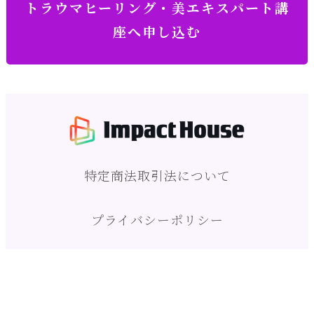
トラウマヒーリング・美エキスパート講
座へ申し込む
特定商法取引法について
プライバシーポリシー