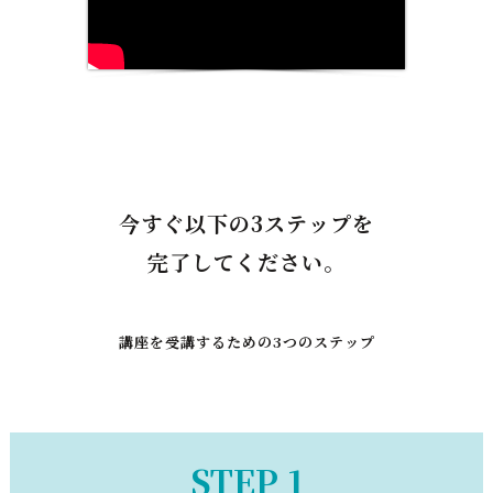
今すぐ以下の3ステップを
完了してください。
講座を受講するための3つのステップ
STEP 1