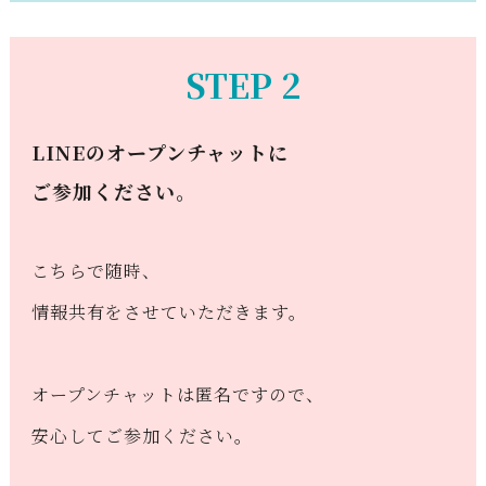
STEP 2
LINEのオープンチャットに
ご参加ください。
こちらで随時、
情報共有をさせていただきます。
オープンチャットは匿名ですので、
安心してご参加ください。