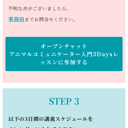
不明な点がございましたら、
事務局
までお問合せください。
オープンチャット
アニマルコミュニケーター入門3Daysレ
ッスンに参加する
STEP 3
以下の3日間の講義スケジュールを