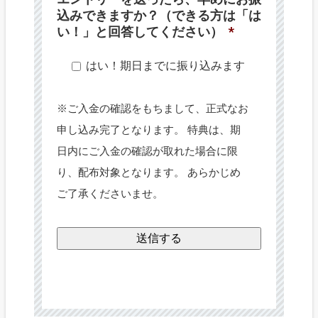
込みできますか？（できる方は「は
い！」と回答してください）
*
はい！期日までに振り込みます
※ご入金の確認をもちまして、正式なお
申し込み完了となります。 特典は、期
日内にご入金の確認が取れた場合に限
り、配布対象となります。 あらかじめ
ご了承くださいませ。