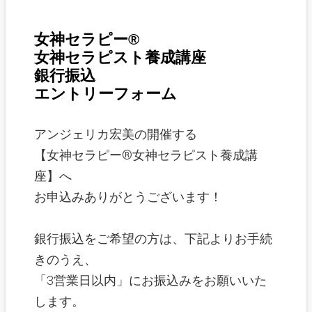
女神セラピー®
女神セラピスト養成講座
銀行振込
エントリー
フォーム
アンジェリカ宏美の開催する
【女神セラピー®女神セラピスト養成講
座】へ
お申込みありがとうございます！
銀行振込をご希望の方は、下記よりお手続
きのうえ、
「3営業日以内」にお振込みをお願いいた
します。