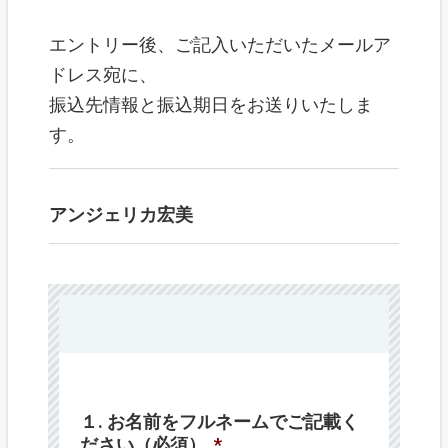
エントリー後、ご記入いただいたメールア
ドレス宛に、
振込先情報と振込期日をお送りいたしま
す。
アンジェリカ宏美
１. お名前をフルネームでご記載く
ださい（必須）
*