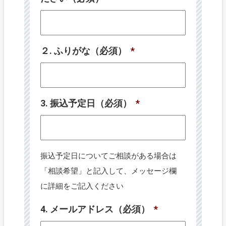
２. ふりがな（必須）
*
3. 振込予定日（必須）
*
振込予定日についてご相談がある場合は
「相談希望」と記入して、メッセージ欄
に詳細をご記入ください
4. メールアドレス（必須）
*