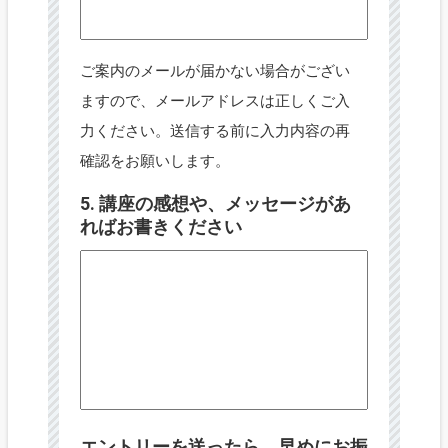
ご案内のメールが届かない場合がござい
ますので、メールアドレスは正しくご入
力ください。送信する前に入力内容の再
確認をお願いします。
5. 講座の感想や、メッセージがあ
ればお書きください
エントリーを送ったら、早めにお振