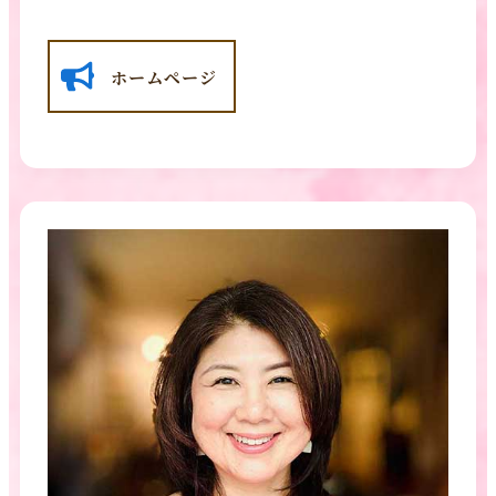
ホームページ