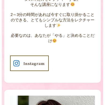
そんな講座になります
2～3分の時間があれば今すぐに取り掛かること
のできる、とてもシンプルな方法をレクチャー
します
必要なのは、あなたが「やる」と決めることだ
け
Instagram