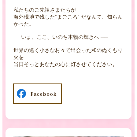
私たちのご先祖さまたちが
海外現地で残した“まごころ” だなんて、知らん
かった。
いま、ここ、いのち本物の輝きへ ──
世界の遠く小さな村々で出会った和のぬくもり
火を
当日そっとあなたの心に灯させてください。
Facebook