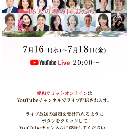
愛和サミットオンライン
は
YouTubeチャンネルでライブ配信されます。
ライブ放送の通知を受け取れるように
ボタンをクリックして
YouTubeチャンネルに登録してください。