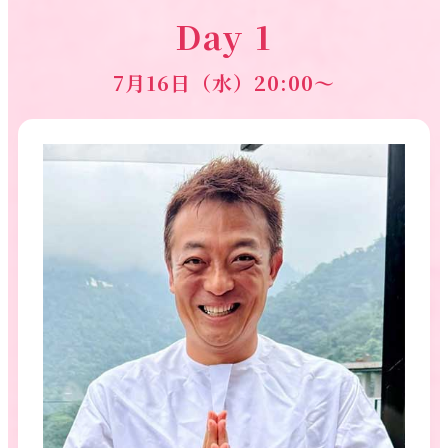
Day 1
7月16日（水）20:00～