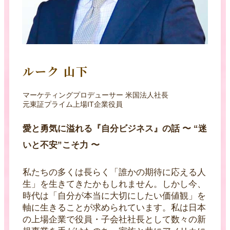
ルーク 山下
マーケティングプロデューサー 米国法人社長
元東証プライム上場IT企業役員
愛と勇気に溢れる『自分ビジネス』の話 〜 “迷
いと不安”こそ力 〜
私たちの多くは長らく「誰かの期待に応える人
生」を生きてきたかもしれません。しかし今、
時代は「自分が本当に大切にしたい価値観」を
軸に生きることが求められています。私は日本
の上場企業で役員・子会社社長として数々の新