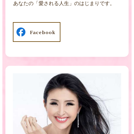
あなたの「愛される人生」のはじまりです。
Facebook