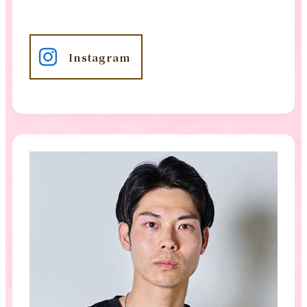
Instagram