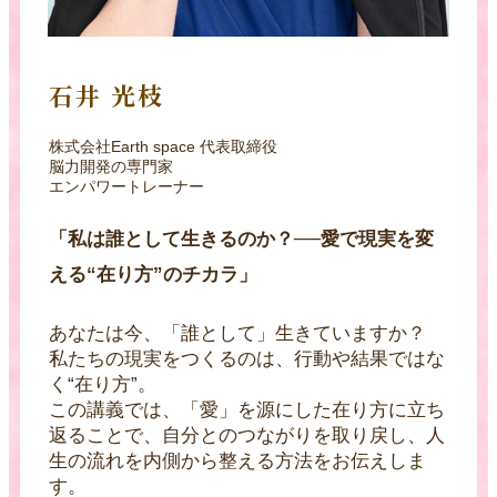
石井 光枝
株式会社Earth space 代表取締役
脳力開発の専門家
エンパワートレーナー
「私は誰として生きるのか？──愛で現実を変
える“在り方”のチカラ」
あなたは今、「誰として」生きていますか？
私たちの現実をつくるのは、行動や結果ではな
く“在り方”。
この講義では、「愛」を源にした在り方に立ち
返ることで、自分とのつながりを取り戻し、人
生の流れを内側から整える方法をお伝えしま
す。