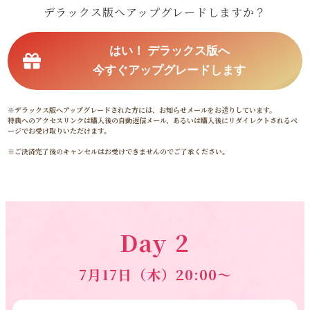
デラックス版へアップグレードしますか？
はい！ デラックス版へ
今すぐアップグレードします
※デラックス版へアップグレードされた方には、お知らせメールをお送りしています。
特典へのアクセスリンクは購入後の自動返信メール、あるいは購入後にリダイレクトされるペ
ージでお受け取りいただけます。
※ご決済完了後のキャンセルはお受けできませんのでご了承ください。
Day 2
7月17日（木）20:00～