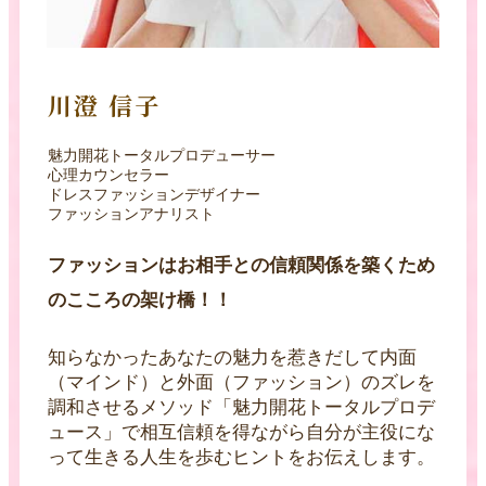
川澄 信子
魅力開花トータルプロデューサー
心理カウンセラー
ドレスファッションデザイナー
ファッションアナリスト
ファッションはお相手との信頼関係を築くため
のこころの架け橋！！
知らなかったあなたの魅力を惹きだして内面
（マインド）と外面（ファッション）のズレを
調和させるメソッド「魅力開花トータルプロデ
ュース」で相互信頼を得ながら自分が主役にな
って生きる人生を歩むヒントをお伝えします。