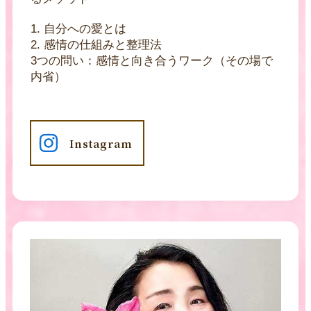
1. 自分への愛とは
2. 感情の仕組みと整理法
3つの問い：感情と向き合うワーク（その場で
内省）
Instagram