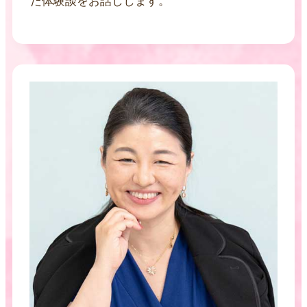
た体験談をお話しします。