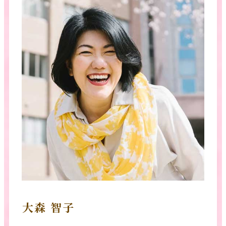
大森 智子