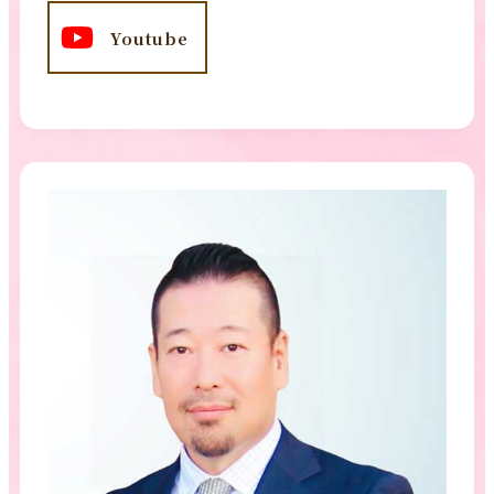
Youtube