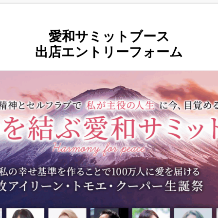
愛和サミットブース
出店エントリーフォーム