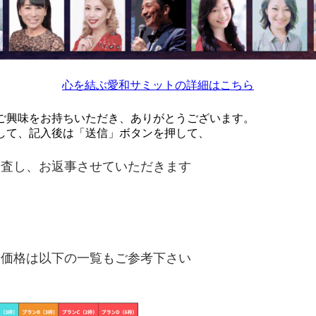
心を結ぶ愛和サミットの詳細はこちら
ご興味をお持ちいただき、ありがとうございます。
して、記入後は「送信」ボタンを押して、
精査し、お返事させていただきます
と価格は以下の一覧もご参考下さい