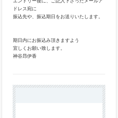
エントリー後に、ご記入下さったメールア
ドレス宛に
振込先や、振込期日をお送りいたします。
期日内にお振込み頂きますよう
宜しくお願い致します。
神谷昻伊香