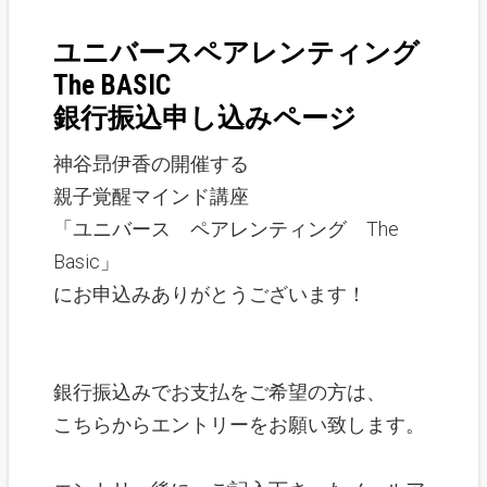
ユニバースペアレンティング
The BASIC
銀行振込申し込みページ
神谷昻伊香の開催する
親子覚醒マインド講座
「ユニバース ペアレンティング The
Basic」
にお申込みありがとうございます！
銀行振込みでお支払をご希望の方は、
こちらからエントリーをお願い致します。