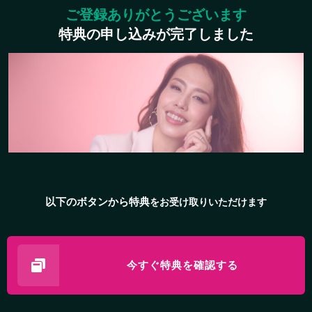
ご登録ありがとうございます
特典の申し込みが完了しました
以下のボタンから特典
をお受け取りいただけます
今すぐ特典を確認する