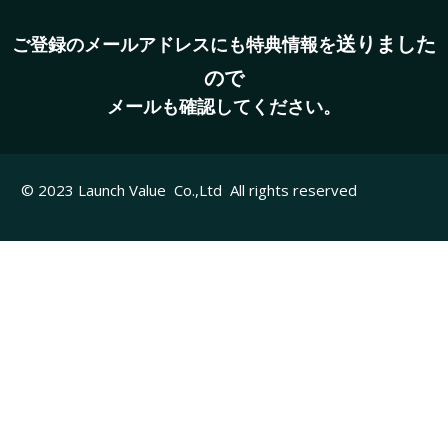
送りました
ご登録のメールアドレスにも特典情報を
ので
メールも確認してください。
© 2023 Launch Value Co.,Ltd All rights reserved