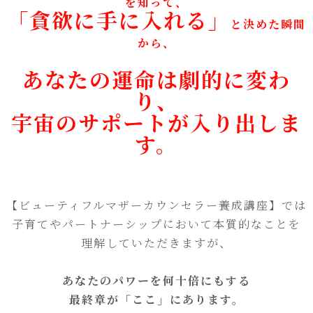
を知って、
「貪欲に手に入れる」
と決めた瞬間
から、
あなたの運命は劇的に変わ
り、
宇宙のサポートが入り出しま
す。
【ビューティフルマザーカウンセラー養成講座】では
子育てやパートナーシップにおいて本質的なことを
理解していただきますが、
あなたのパワーを何十倍にもする
最終章が「ここ」にあります。