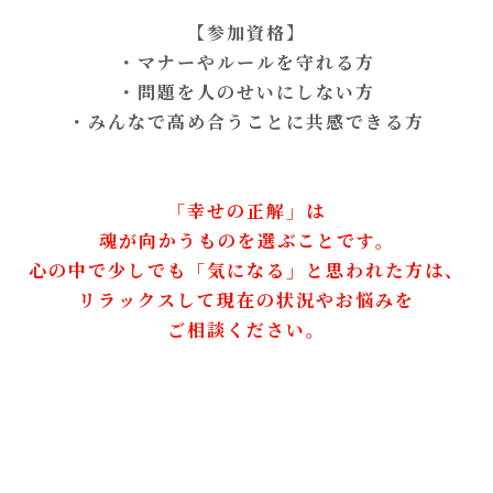
【参加資格】
・マナーやルールを守れる方
・問題を人のせいにしない方
・みんなで高め合うことに共感できる方
「幸せの正解」は
魂が向かうものを選ぶことです。
心の中で少しでも「気になる」と思われた方は、
リラックスして現在の状況やお悩みを
ご相談ください。