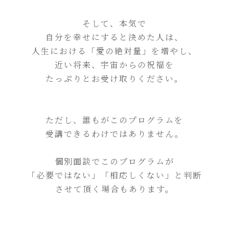
そして、本気で
自分を幸せにすると決めた人は、
人生における「愛の絶対量」を増やし、
近い将来、宇宙からの祝福を
たっぷりとお受け取りください。
ただし、誰もがこのプログラムを
受講できるわけではありません。
個別面談でこのプログラムが
「必要ではない」「相応しくない」と判断
させて頂く場合もあります。