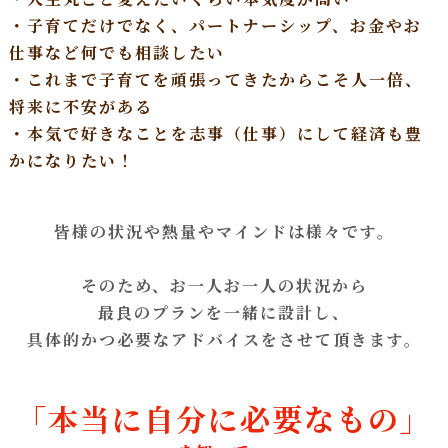
・子育てだけでなく、パートナーシップ、お金やお
仕事など何でも相談したい
・これまで子育てを頑張ってきたからこそ人一倍、
将来に不安がある
・本気で好きなことを志事（仕事）にして経済も豊
かになりたい！
皆様の状況や熱量やマインドは様々です。
そのため、お一人お一人の状況から
最良のプランを一緒に設計し、
具体的かつ必要なアドバイスをさせて頂きます。
「本当に自分に必要なもの」