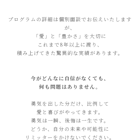
プログラムの詳細は個別面談でお伝えいたします
が、
「愛」と「豊かさ」を大切に
これまで8年以上に渡り、
積み上げてきた驚異的な実績があります。
今がどんなに自信がなくても、
何も問題はありません。
勇気を出した分だけ、比例して
愛と喜びがやってきます。
勇気は一瞬、後悔は一生です。
どうか、自分の未来や可能性に
リミッターをかけないでください。