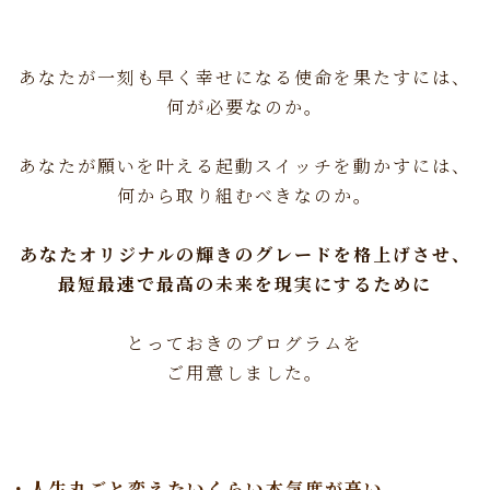
あなたが一刻も早く幸せになる使命を果たすには、
何が必要なのか。
あなたが願いを叶える起動スイッチを動かすには、
何から取り組むべきなのか。
あなたオリジナルの輝きのグレードを格上げさせ、
最短最速で最高の未来を現実にするために
とっておきのプログラムを
ご用意しました。
・人生丸ごと変えたいくらい本気度が高い