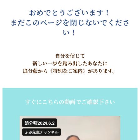
おめでとうございます！
まだこのページを閉じないでくださ
い！
自分を信じて
新しい一歩を踏み出したあなたに
追分藍から《特別なご案内》があります。
すぐにこちらの動画でご確認下さい