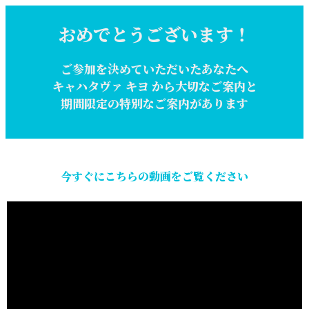
おめでとうございます！
ご参加を決めていただいたあなたへ
キャハタヴァ キヨ から大切なご案内と
期間限定の特別なご案内があります
今すぐにこちらの動画をご覧ください