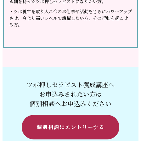
る軸を持っ
たツボ押しセラピストになりたい方。
・ツボ養生を取り入れ今のお仕事や活動をさらにパワーアップ
させ、
今より高いレベルで活躍したい方、その行動を起こせ
る方。
ツボ押しセラピスト養成講座へ
お申込みされたい方は
個別相談へお申込みください
個別相談にエントリーする