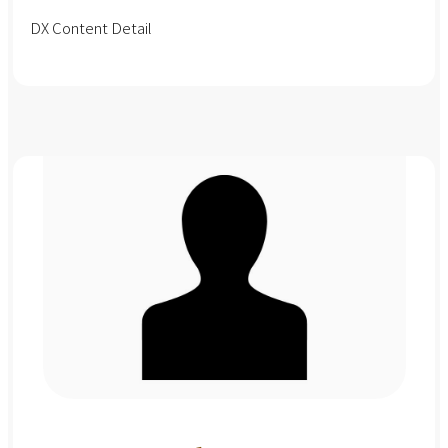
DX Content Detail