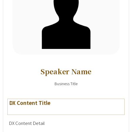
Speaker Name
Business Title
DX Content Title
DX Content Detail