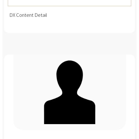
DX Content Detail