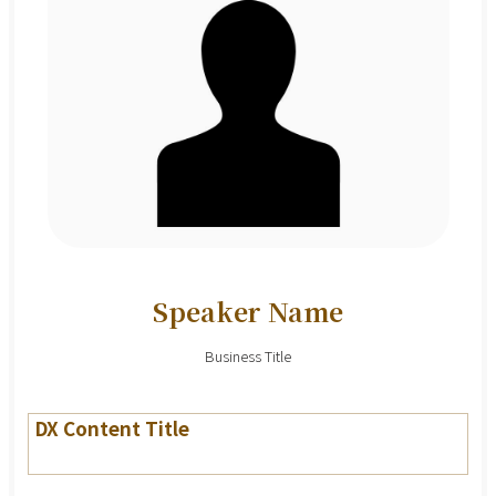
Speaker Name
Business Title
DX Content Title