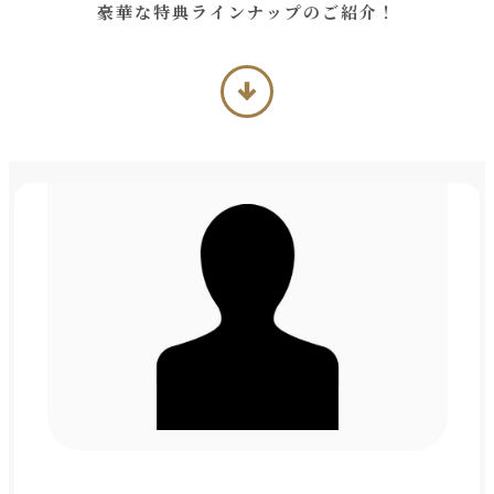
豪華な特典ラインナップの
ご紹介！