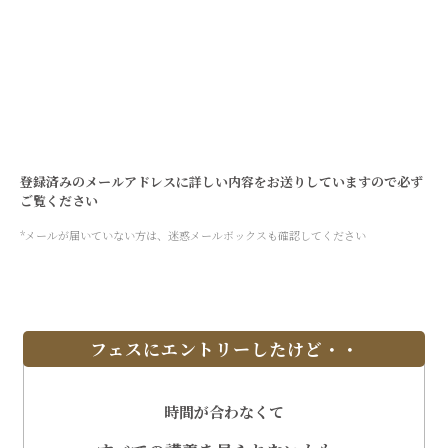
登録済みのメールアドレス
に詳しい内容をお送りしていますので必ず
ご覧ください
*メールが届いていない方は、迷惑メールボックスも確認してください
フェスにエントリーしたけど・・
時間が合わなくて