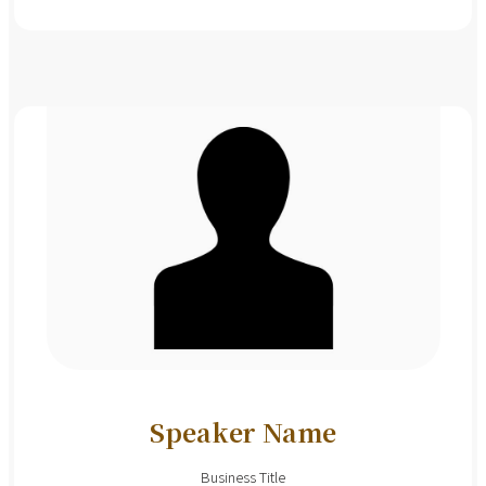
Speaker Name
Business Title