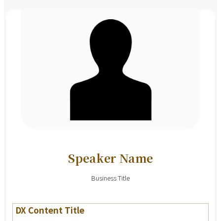
Speaker Name
Business Title
DX Content Title