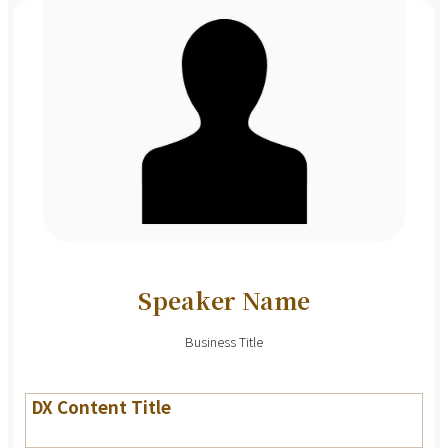
Speaker Name
Business Title
DX Content Title