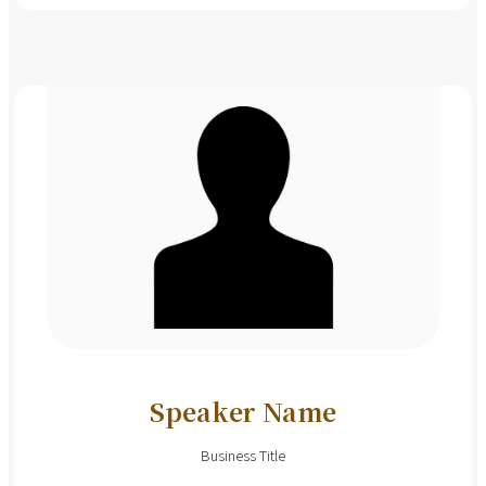
Speaker Name
Business Title