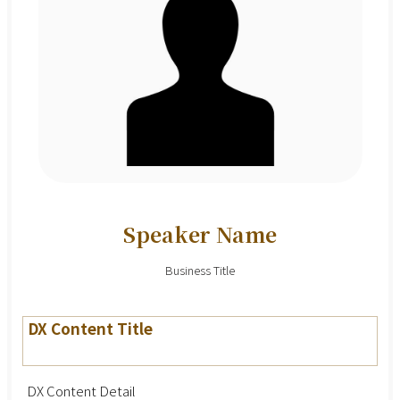
Speaker Name
Business Title
DX Content Title
DX Content Detail