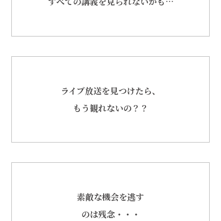
すべての講義を見られないかも…
ライブ放送を見つけたら、
もう観れないの？？
素敵な機会を逃す
のは残念・・・