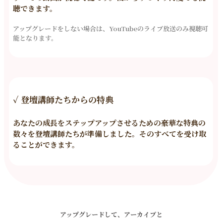
聴できます。
アップグレードをしない場合は、YouTubeのライブ放送のみ
視聴
可
能となります。
✓
登壇講師たちからの特典
あなたの成長をステップアップさせるための豪華な特典の
数々を登壇講師たちが準備しました。そのすべてを受け取
ることができます。
アップグレードして、
アーカイブと