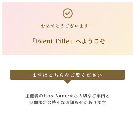
おめでとうございます！
「Event Title」
へようこそ
まずはこちらをご覧ください
主催者のHostNameから大切なご案内と
期間限定の特別なお知らせがあります