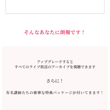
そんなあなたに朗報です！
アップグレードすると
すべてのライブ放送のアーカイブを視聴できます
さらに！
有名講師たちの
豪華な特典パッケージが付いてきます！