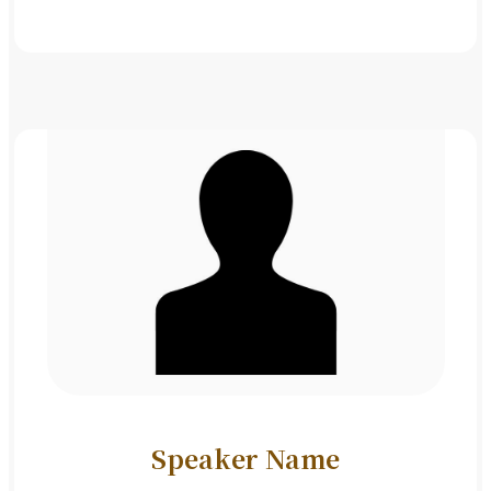
Speaker Name