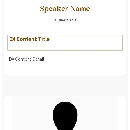
Speaker Name
Business Title
DX Content Title
DX Content Detail