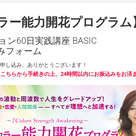
ラー能力開花プログラム
ン60日実践講座 BASIC
みフォーム
のお申し込み、ありがとうございます！
こちらから手続きの上、24時間以内にお振込みをお済