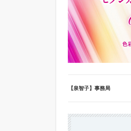
【泉智子】事務局