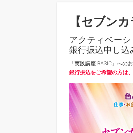
【セブンカ
アクティベーショ
銀行振込申し込
「実践講座 BASIC」へ
銀行振込をご希望の方は、