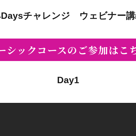
Daysチャレンジ ウェビナー講義
ーシックコースのご参加はこ
Day1