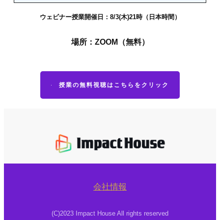
ウェビナー授業開催日：8/3(木)21時（日本時間）
場所：ZOOM（無料）
授業の無料視聴はこちらをクリック
会社情報
(C)2023 Impact House All rights reserved