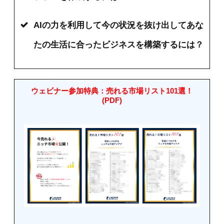
AIの力を利用して今の状況を抜け出してあな
たの生活に合ったビジネスを構築するには？
ウェビナー参加特典：売れる市場リスト101選！
(PDF)