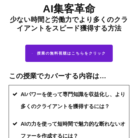
AI集客革命
少ない時間と労働力でより多くのクラ
イアントをスピード獲得する方法
授業の無料視聴はこちらをクリック
この授業でカバーする内容は…
AI
パワーを使って専門知識を収益化し、より
多くのクライアントを獲得するには？
AIの力を使って短時間で魅力的な断れないオ
ファーを作成するには？